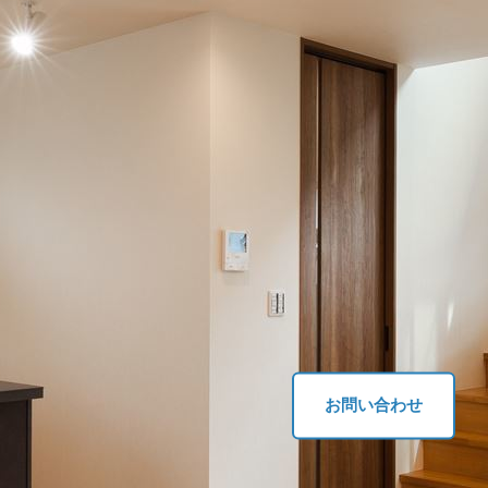
お問い合わせ