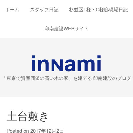
ホーム
スタッフ日記
杉並区T様・O様邸現場日記
印南建設WEBサイト
「東京で資産価値の高い木の家」を建てる 印南建設のブログ
土台敷き
Posted on
2017年12月2日