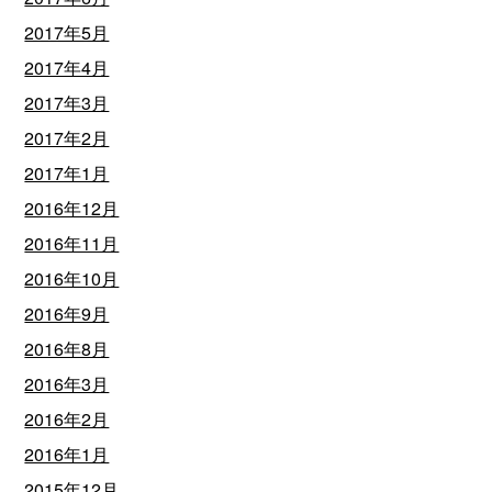
2017年5月
2017年4月
2017年3月
2017年2月
2017年1月
2016年12月
2016年11月
2016年10月
2016年9月
2016年8月
2016年3月
2016年2月
2016年1月
2015年12月