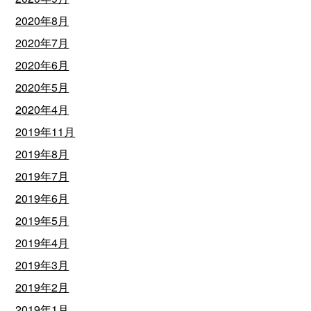
2020年8月
2020年7月
2020年6月
2020年5月
2020年4月
2019年11月
2019年8月
2019年7月
2019年6月
2019年5月
2019年4月
2019年3月
2019年2月
2019年1月