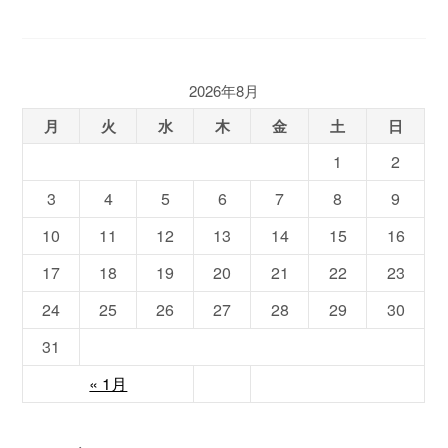
2026年8月
月
火
水
木
金
土
日
1
2
3
4
5
6
7
8
9
10
11
12
13
14
15
16
17
18
19
20
21
22
23
24
25
26
27
28
29
30
31
« 1月