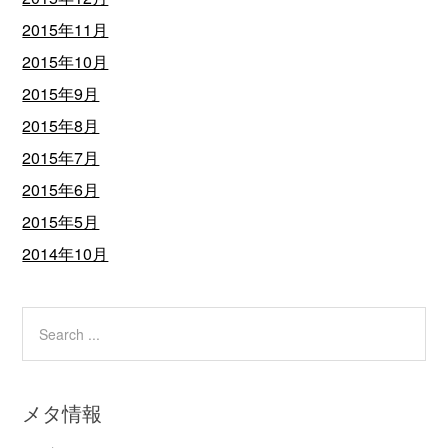
2015年11月
2015年10月
2015年9月
2015年8月
2015年7月
2015年6月
2015年5月
2014年10月
メタ情報