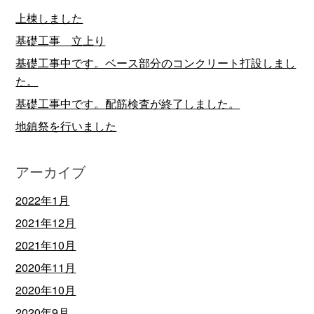
上棟しました
基礎工事 立上り
基礎工事中です。ベース部分のコンクリート打設しまし
た。
基礎工事中です。配筋検査が終了しました。
地鎮祭を行いました
アーカイブ
2022年1月
2021年12月
2021年10月
2020年11月
2020年10月
2020年9月