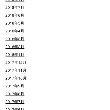
2018年7月
2018年6月
2018年5月
2018年4月
2018年3月
2018年2月
2018年1月
2017年12月
2017年11月
2017年10月
2017年9月
2017年8月
2017年7月
2017年6月